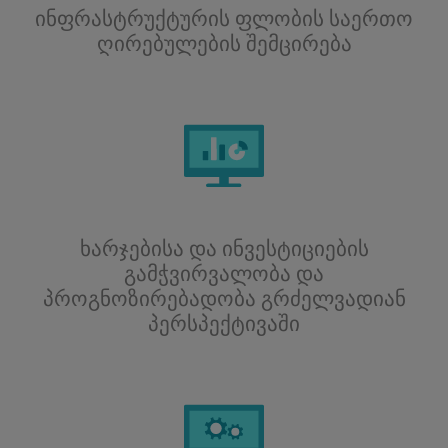
ინფრასტრუქტურის ფლობის საერთო
ღირებულების შემცირება
ხარჯებისა და ინვესტიციების
გამჭვირვალობა და
პროგნოზირებადობა გრძელვადიან
პერსპექტივაში