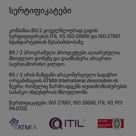
სერტიფიკატები
კომპანია BS/2 ყოველწლიურად გადის
სერტიფიცირებას ITIL V3, ISO-20000 და ISO-27001
სტანდარტებთან შესაბამისობაზე
BS / 2 პროგრამული პროდუქტები აღიარებულია
მსოფლიო დონეზე და დაიმსახურა არაერთი
საერთაშორისო ჯილდო.
BS / 2 არის წამყვანი არაკომერციული სავაჭრო
ორგანიზაციის ATMIA International Association-ის
წევრი, რომელიც წარმოადგენს თვითმომსახურების
საბანკო ინდუსტრიას მსოფლიოში.
[სერტიფიკატები: ISO 27001, ISO 20000, ITIL V3, PCI
PA-DSS]