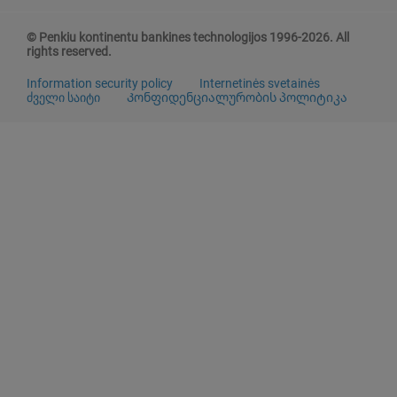
© Penkiu kontinentu bankines technologijos 1996-2026. All
rights reserved.
Information security policy
Internetinės svetainės
ძველი საიტი
Კონფიდენციალურობის პოლიტიკა