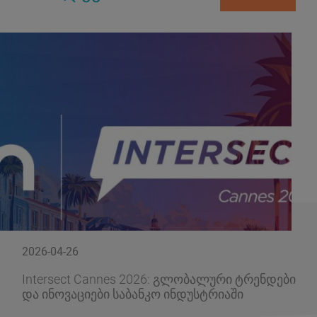
2026-04-26
Intersect Cannes 2026: გლობალური ტრენდები
და ინოვაციები საბანკო ინდუსტრიაში