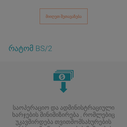
მიიღეთ შეთავაზება
რატომ BS/2
საოპერაციო და ადმინისტრაციული
ხარჯების მინიმიზირება , რომლებიც
უკავშირდება თვითმომსახურების