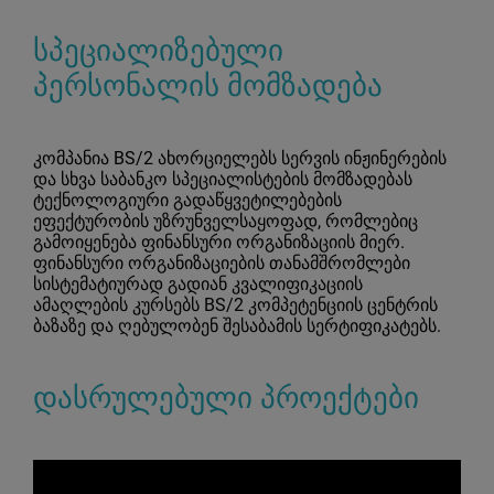
სპეციალიზებული
პერსონალის მომზადება
კომპანია BS/2 ახორციელებს სერვის ინჟინერების
და სხვა საბანკო სპეციალისტების მომზადებას
ტექნოლოგიური გადაწყვეტილებების
ეფექტურობის უზრუნველსაყოფად, რომლებიც
გამოიყენება ფინანსური ორგანიზაციის მიერ.
ფინანსური ორგანიზაციების თანამშრომლები
სისტემატიურად გადიან კვალიფიკაციის
ამაღლების კურსებს BS/2 კომპეტენციის ცენტრის
ბაზაზე და ღებულობენ შესაბამის სერტიფიკატებს.
დასრულებული პროექტები