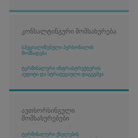
კონსალტინგური მომსახურება
სპეციალიზებული პერსონალის
მომზადება
ტერმინალური ინფრასტრუქტურის
აუდიტი და სტრატეგიული დაგეგმვა
აუთსორსინგული
მომსახურებები
ტერმინალური ქსელების