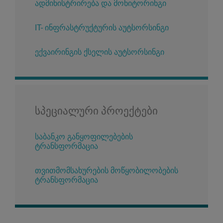
ადმინისტრირება და მონიტორინგი
IT- ინფრასტრუქტურის აუტსორსინგი
ექვაირინგის ქსელის აუტსორსინგი
სპეციალური პროექტები
საბანკო განყოფილებების
ტრანსფორმაცია
თვითმომსახურების მოწყობილობების
ტრანსფორმაცია