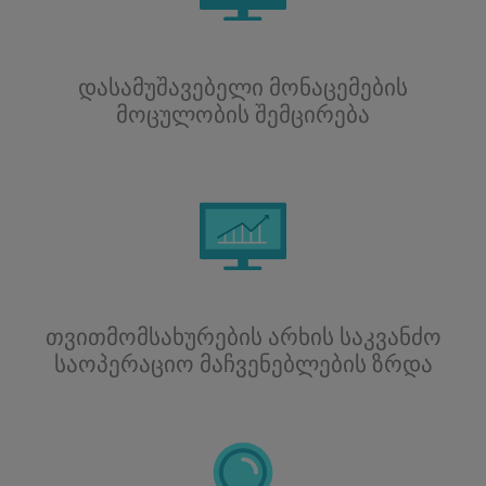
დასამუშავებელი მონაცემების
მოცულობის შემცირება
თვითმომსახურების არხის საკვანძო
საოპერაციო მაჩვენებლების ზრდა