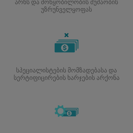
არხს და მოწყობილობის მუშაობის
უზრუნველყოფას
სპეციალისტების მომზადებასა და
სერტიფიცირების ხარჯების არქონა