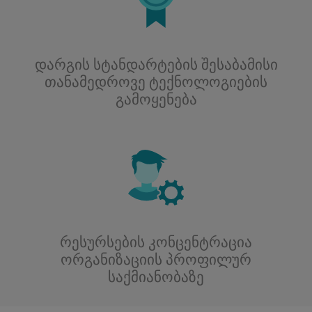
დარგის სტანდარტების შესაბამისი
თანამედროვე ტექნოლოგიების
გამოყენება
რესურსების კონცენტრაცია
ორგანიზაციის პროფილურ
საქმიანობაზე