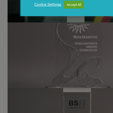
Cookie Settings
Accept All