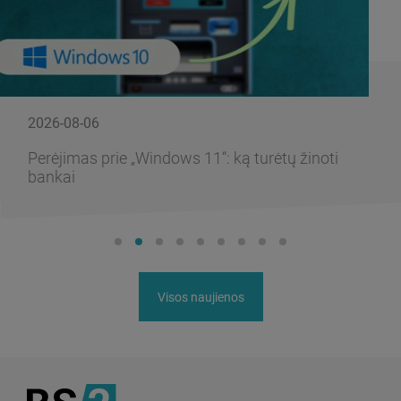
2026-08-06
Perėjimas prie „Windows 11“: ką turėtų žinoti
bankai
Visos naujienos