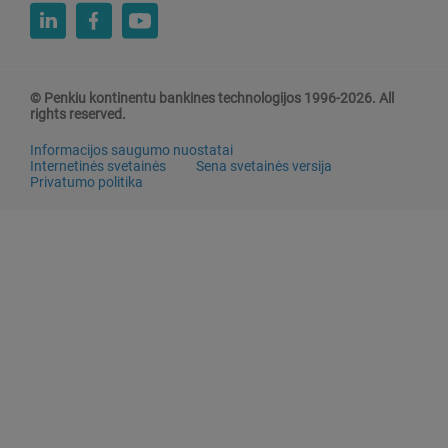
© Penkiu kontinentu bankines technologijos 1996-2026. All
rights reserved.
Informacijos saugumo nuostatai
Internetinės svetainės
Sena svetainės versija
Privatumo politika