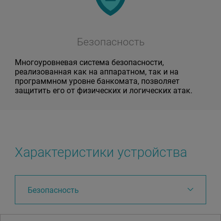
Безопасность
Многоуровневая система безопасности,
реализованная как на аппаратном, так и на
программном уровне банкомата, позволяет
защитить его от физических и логических атак.
Характеристики устройства
Безопасность