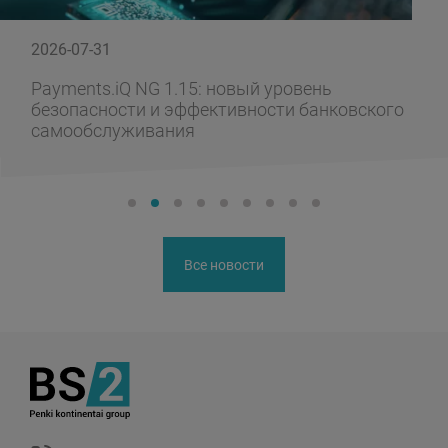
2026-07-31
Payments.iQ NG 1.15: новый уровень
безопасности и эффективности банковского
самообслуживания
Все новости