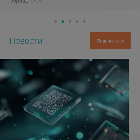
обращением
Новости
Подписаться