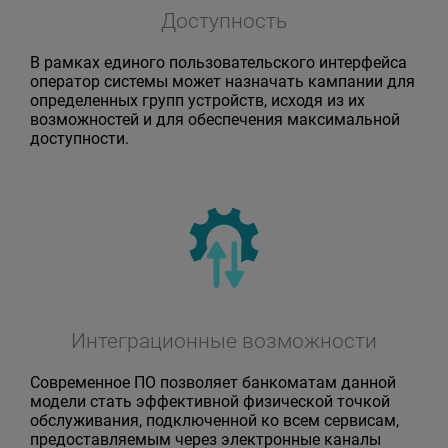
Доступность
В рамках единого пользовательского интерфейса
оператор системы может назначать кампании для
определенных групп устройств, исходя из их
возможностей и для обеспечения максимальной
доступности.
Интеграционные возможности
Современное ПО позволяет банкоматам данной
модели стать эффективной физической точкой
обслуживания, подключенной ко всем сервисам,
предоставляемым через электронные каналы