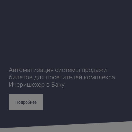
Автоматизация системы продажи
билетов для посетителей комплекса
Ичеришехер в Баку
Подробнее