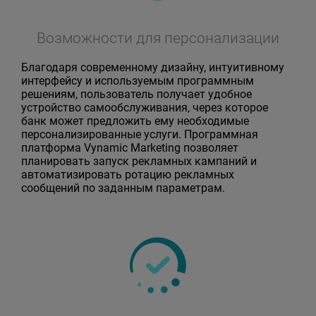
Возможности для персонализации
Благодаря современному дизайну, интуитивному
интерфейсу и используемым программным
решениям, пользователь получает удобное
устройство самообслуживания, через которое
банк может предложить ему необходимые
персонализированные услуги. Программная
платформа Vynamic Marketing позволяет
планировать запуск рекламных кампаний и
автоматизировать ротацию рекламных
сообщений по заданным параметрам.