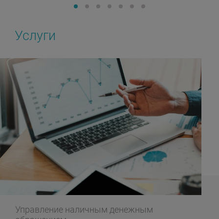
Услуги
Управление наличным денежным