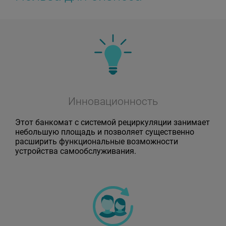
Инновационность
Этот банкомат с системой рециркуляции занимает
небольшую площадь и позволяет существенно
расширить функциональные возможности
устройства самообслуживания.