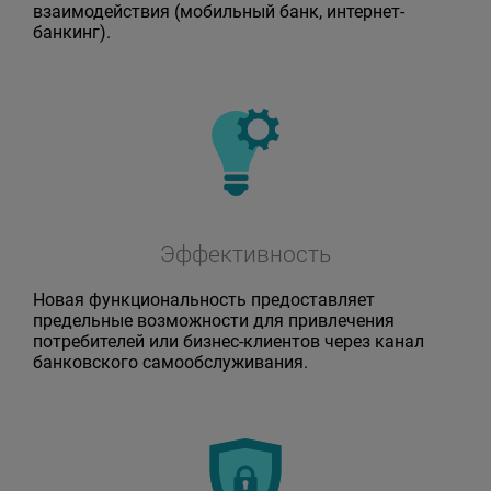
взаимодействия (мобильный банк, интернет-
банкинг).
Эффективность
Новая функциональность предоставляет
предельные возможности для привлечения
потребителей или бизнес-клиентов через канал
банковского самообслуживания.