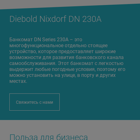
Diebold Nixdorf DN 230A
Банкомат DN Series 230A – это
многофункциональное отдельно стоящее
устройство, которое предоставляет широкие
возможности для развития банковского канала
самообслуживания. Этот банкомат с легкостью
выдержит любые погодные условия, поэтому его
можно установить на улице, в порту и других
местах.
Свяжитесь с нами
Польза для бизнеса