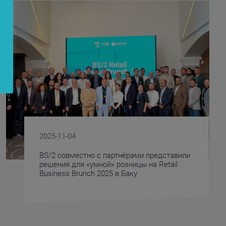
2025-11-04
BS/2 совместно с партнёрами представили
решения для «умной» розницы на Retail
Business Brunch 2025 в Баку