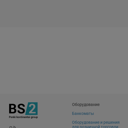
Оборудование
Банкоматы
Оборудование и решения
для розничной торговли