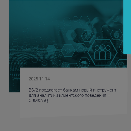
2025-11-14
BS/2 предлагает банкам новый инструмент
для аналитики клиентского поведения –
CJM&A.iQ