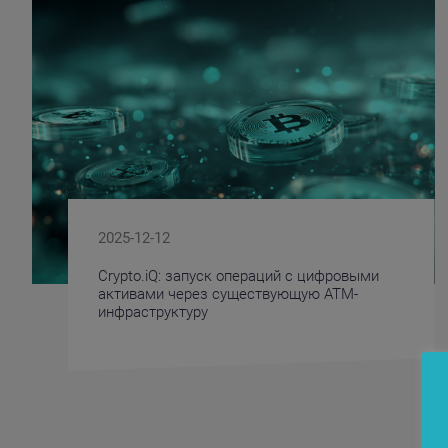
2025-12-12
Crypto.iQ: запуск операций с цифровыми
активами через существующую ATM-
инфраструктуру