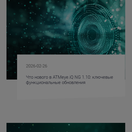
2026-02-26
Что нового в ATMeye.iQ NG 1.10: ключевые
функциональные обновления