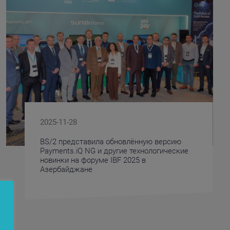
2025-11-28
BS/2 представила обновлённую версию
Payments.iQ NG и другие технологические
новинки на форуме IBF 2025 в
Азербайджане