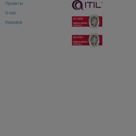
Проекты
О нас
Карьера