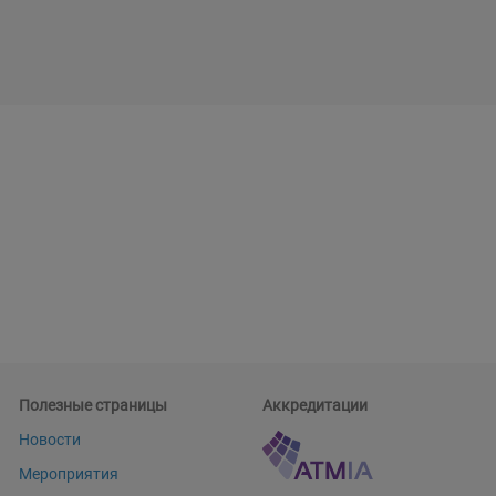
Полезные страницы
Аккредитации
Новости
Мероприятия