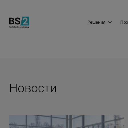
Решения
Про
Новости