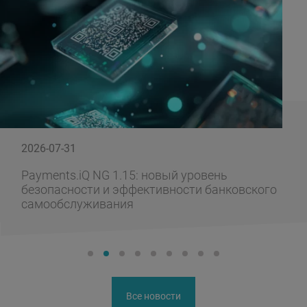
2026-07-31
Payments.iQ NG 1.15: новый уровень
безопасности и эффективности банковского
самообслуживания
Все новости