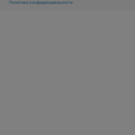
Политика конфиденциальности