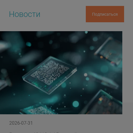
Новости
Подписаться
2026-07-31