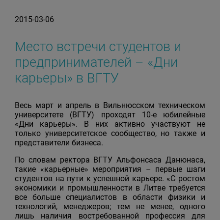
2015-03-06
Место встречи студентов и
предпринимателей – «Дни
карьеры» в ВГТУ
Весь март и апрель в Вильнюсском техническом
университете (ВГТУ) проходят 10-е юбилейные
«Дни карьеры». В них активно участвуют не
только университетское сообщество, но также и
представители бизнеса.
По словам ректора ВГТУ Альфонсаса Данюнаса,
такие «карьерные» мероприятия – первые шаги
студентов на пути к успешной карьере. «С ростом
экономики и промышленности в Литве требуется
все больше специалистов в области физики и
технологий, менеджеров; тем не менее, одного
лишь наличия востребованной профессия для