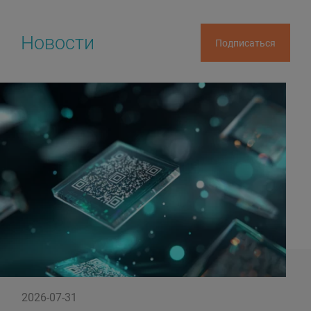
Новости
Подписаться
2026-07-31