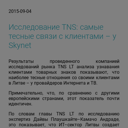
2015-09-04
Исследование TNS: самые
тесные связи с клиентами – у
Skynet
Результаты проведенного компанией
исследований рынка TNS LT анализа узнавания
клиентами товарных знаков показывают, что
наиболее тесные отношения со своими клиентами
в Литве – у провайдеров Интернета и ТВ.
Примечательно, что, по сравнению с другими
европейскими странами, этот показатель почти
идентичен.
По словам главы TNS LT по исследованию
экспертиз Дайвы Плаушкайте–Камачо Андраде,
это показывает, что ИТ–сектор Литвы создает