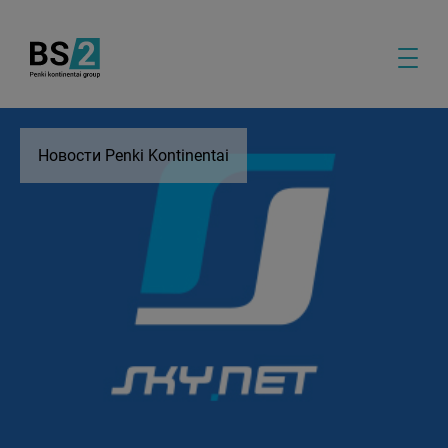
Новости Penki Kontinentai