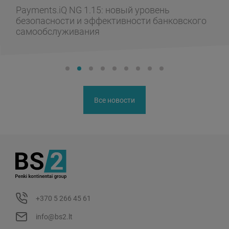
Payments.iQ NG 1.15: новый уровень
безопасности и эффективности банковского
самообслуживания
Все новости
+370 5 266 45 61
info@bs2.lt