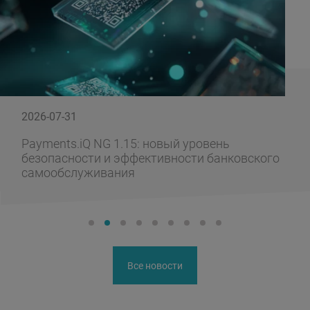
2026-07-31
Payments.iQ NG 1.15: новый уровень
безопасности и эффективности банковского
самообслуживания
Все новости