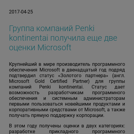
2017-04-25
Группа компаний Penki
kontinentai получила еще две
оценки Microsoft
Крупнейший в мире производитель программного
обеспечения Microsoft в двенадцатый год подряд
подтвердил статус «Золотого партнера» (англ.
Microsoft Gold Certified Partner) для группы
компаний Penki kontinentai. Статус дает
возможность разработчикам программного
обеспечения и системным администраторам
первыми пользоваться новейшими продуктами и
корпоративными средствами от Microsoft, а также
получать прямую поддержку корпорации.
В этом году получены оценки в двух категориях:
разработке прикладного программного