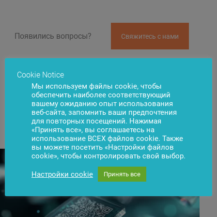
Появились вопросы?
Свяжитесь с нами
Cookie Notice
Мы используем файлы cookie, чтобы
обеспечить наиболее соответствующий
вашему ожиданию опыт использования
веб-сайта, запомнить ваши предпочтения
Новости
для повторных посещений. Нажимая
Подписаться
«Принять все», вы соглашаетесь на
использование ВСЕХ файлов cookie. Также
вы можете посетить «Настройки файлов
cookie», чтобы контролировать свой выбор.
Настройки cookie
Принять все