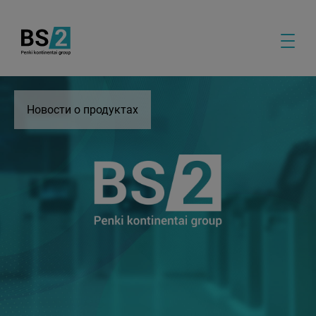
Новости о продуктах