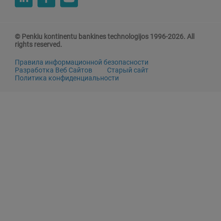
© Penkiu kontinentu bankines technologijos 1996-2026. All
rights reserved.
Правила информационной безопасности
Разработка Веб Сайтов
Старый сайт
Политика конфиденциальности