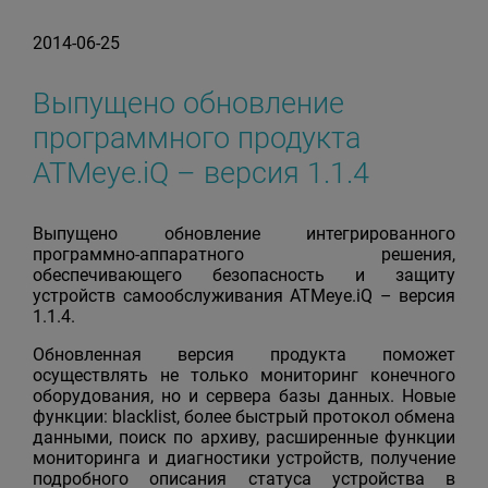
2014-06-25
Выпущено обновление
программного продукта
ATMeye.iQ – версия 1.1.4
Выпущено обновление интегрированного
программно-аппаратного решения,
обеспечивающего безопасность и защиту
устройств самообслуживания ATMeye.iQ – версия
1.1.4.
Обновленная версия продукта поможет
осуществлять не только мониторинг конечного
оборудования, но и сервера базы данных. Новые
функции: blacklist, более быстрый протокол обмена
данными, поиск по архиву, расширенные функции
мониторинга и диагностики устройств, получение
подробного описания статуса устройства в