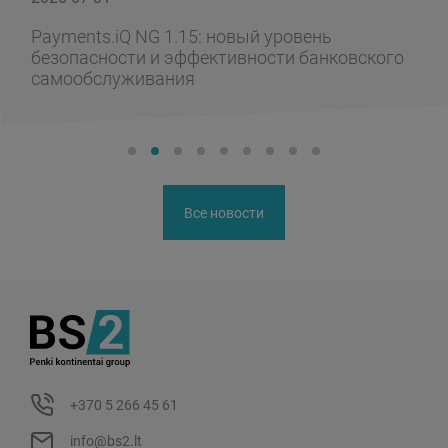
Payments.iQ NG 1.15: новый уровень
безопасности и эффективности банковского
самообслуживания
Все новости
+370 5 266 45 61
info@bs2.lt