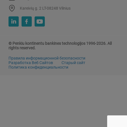
Kareivių g. 2 LT-08248 Vilnius
© Penkiu kontinentu bankines technologijos 1996-2026. All
rights reserved.
Правила информационной безопасности
Разработка Веб Сайтов
Старый сайт
Политика конфиденциальности