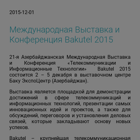
2015-12-01
Международная Выставка и
Конференция Bakutel 2015
21-я Азербайджанская Международная Выставка
и Конференция «Телекоммуникации и
Информационные Технологии
»
Bakutel 2015
состоится 2 – 5 декабря в выставочном центре
Баку ЭкспоЦентр (Азербайджан).
Выставка является площадкой для демонстрации
достижений в сфере телекоммуникаций и
информационных технологий, презентации самых
инновационных идей и проектов, а также для
обсуждений, переговоров и установления деловых
связей, которые закладывают основу новых
успехов.
Bakutel – крупнейшая телекоммуникационная