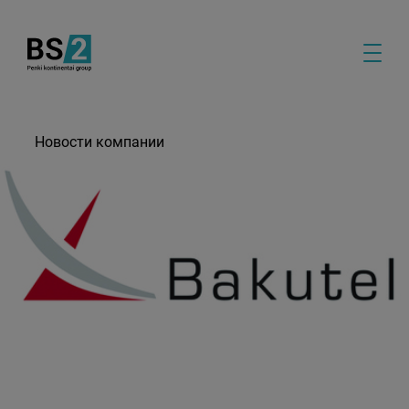
Новости компании