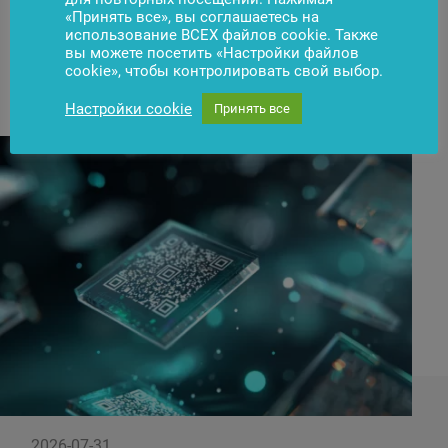
«Принять все», вы соглашаетесь на
использование ВСЕХ файлов cookie. Также
вы можете посетить «Настройки файлов
cookie», чтобы контролировать свой выбор.
Новости
Подписаться
Настройки cookie
Принять все
2026-07-31