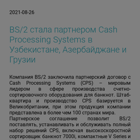
2021-08-26
BS/2 стала партнером Cash
Processing Systems в
Узбекистане, Азербайджане и
Грузии
Компания BS/2 заключила партнерский договор с
Cash Processing Systems (CPS) – мировым
лидером в сфере производства счетно-
сортировочного оборудования для банкнот. Штаб-
квартира и производство CPS базируется в
Великобритании, при этом продукция компании
представлена в более чем 100 странах мира.
Партнерское соглашение позволит BS/2
поставлять, устанавливать и обслуживать полный
набор решений CPS, включая высокоскоростной
сортировщик банкнот 7000i, компактные V Series и