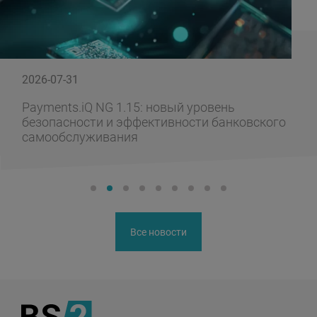
2026-07-31
Payments.iQ NG 1.15: новый уровень
безопасности и эффективности банковского
самообслуживания
Все новости