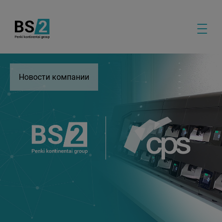
Новости компании