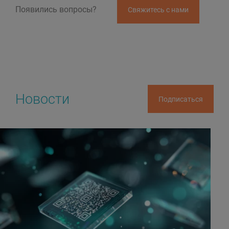
Появились вопросы?
Свяжитесь с нами
Новости
Подписаться