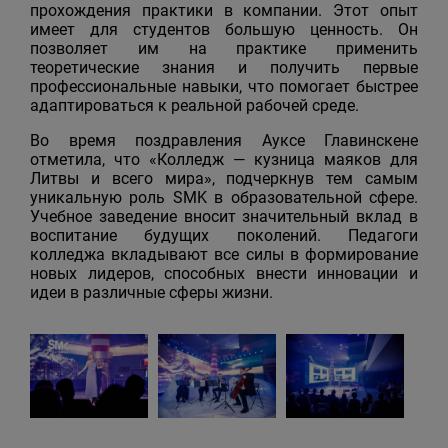
прохождения практики в компании. Этот опыт
имеет для студентов большую ценность. Он
позволяет им на практике применить
теоретические знания и получить первые
профессиональные навыки, что помогает быстрее
адаптироваться к реальной рабочей среде.
Во время поздравления Ауксe Главинскене
отметила, что «Колледж — кузница маяков для
Литвы и всего мира», подчеркнув тем самым
уникальную роль SMK в образовательной сфере.
Учебное заведение вносит значительный вклад в
воспитание будущих поколений. Педагоги
колледжа вкладывают все силы в формирование
новых лидеров, способных внести инновации и
идеи в различные сферы жизни.