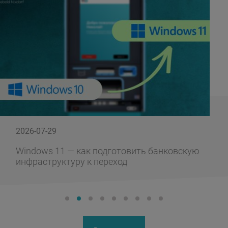
2026-07-29
Windows 11 — как подготовить банковскую
инфраструктуру к переход