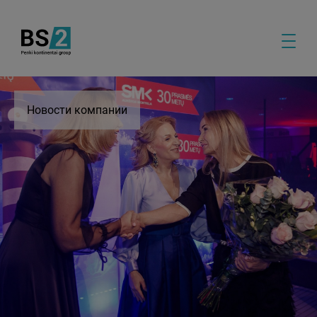
Новости компании