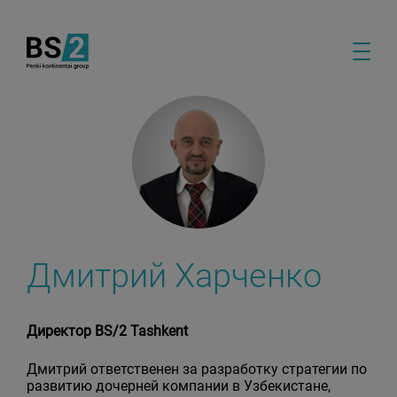
Дмитрий Харченко
Директор BS/2 Tashkent
Дмитрий ответственен за разработку стратегии по
развитию дочерней компании в Узбекистане,