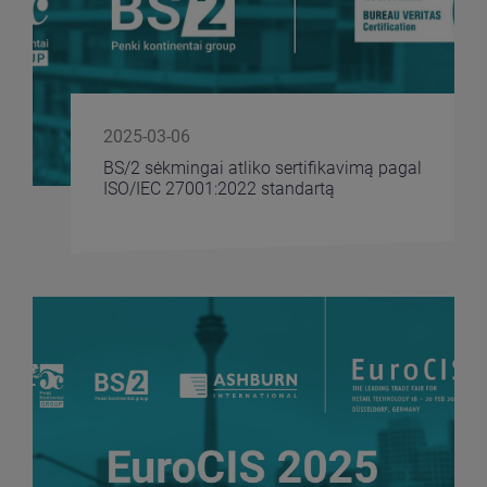
2025-03-06
BS/2 sėkmingai atliko sertifikavimą pagal
ISO/IEC 27001:2022 standartą