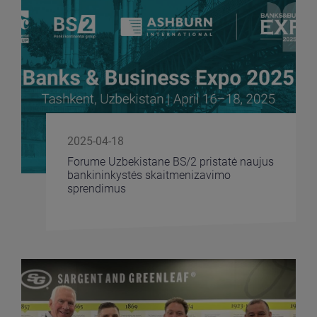
2025-04-18
Forume Uzbekistane BS/2 pristatė naujus
bankininkystės skaitmenizavimo
sprendimus