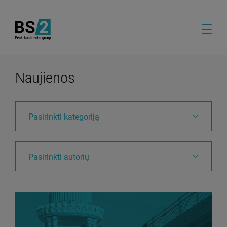
Naujienos
Pasirinkti kategoriją
Pasirinkti autorių