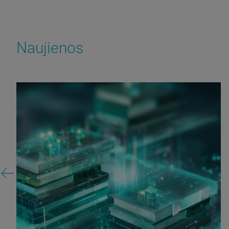
Naujienos