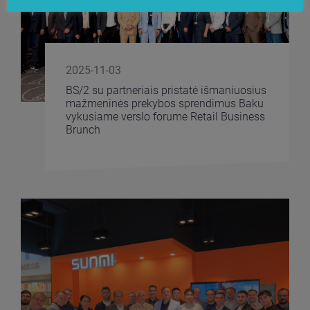
2025-11-03
BS/2 su partneriais pristatė išmaniuosius
mažmeninės prekybos sprendimus Baku
vykusiame verslo forume Retail Business
Brunch