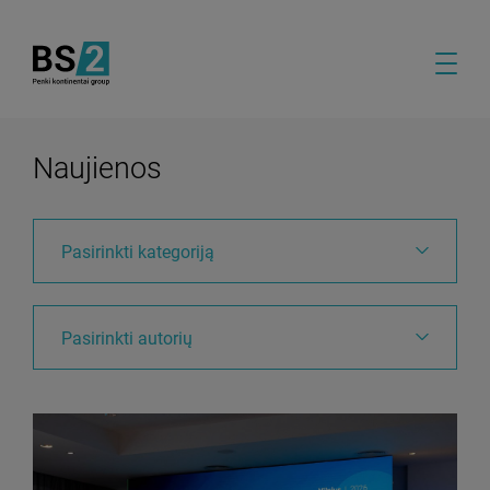
Naujienos
Pasirinkti kategoriją
Pasirinkti autorių