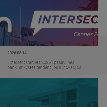
2026-05-14
„Intersect Cannes 2026“: pasaulinės
bankininkystės tendencijos ir inovacijos