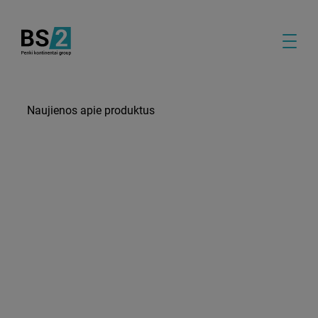
Naujienos apie produktus