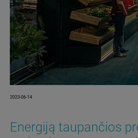
2023-06-14
Energiją taupančios pr