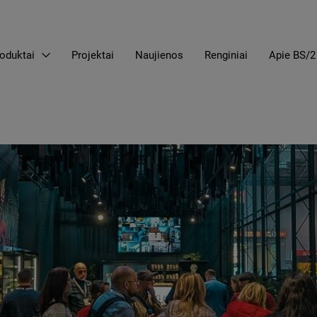
oduktai
Projektai
Naujienos
Renginiai
Apie BS/2