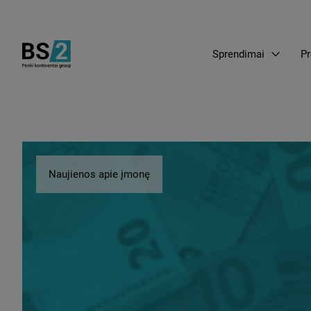
Sprendimai
Pr
Naujienos apie įmonę