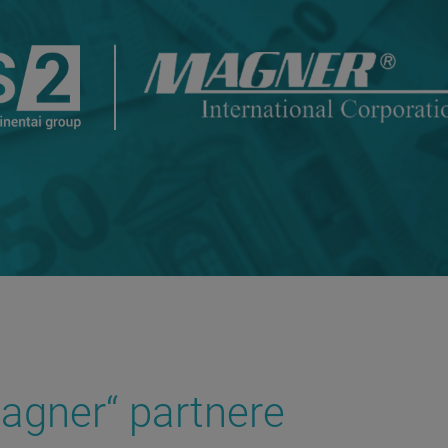
Magner“ partnere