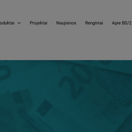
oduktai
Projektai
Naujienos
Renginiai
Apie BS/2