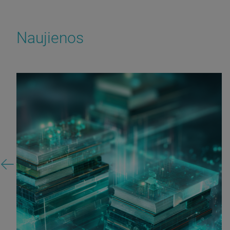
Naujienos