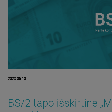
2023-05-10
BS/2 tapo išskirtine „