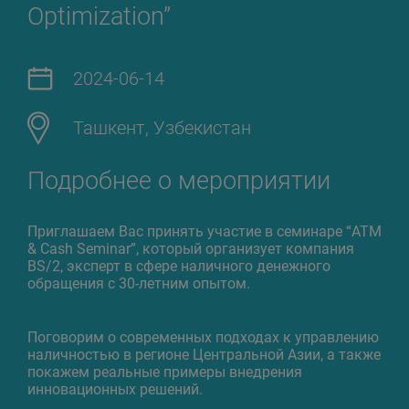
Optimization”
2024-06-14
Ташкент, Узбекистан
Подробнее о мероприятии
Приглашаем Вас принять участие в семинаре “ATM
& Cash Seminar”, который организует компания
BS/2, эксперт в сфере наличного денежного
обращения с 30-летним опытом.
Поговорим о современных подходах к управлению
наличностью в регионе Центральной Азии, а также
покажем реальные примеры внедрения
инновационных решений.