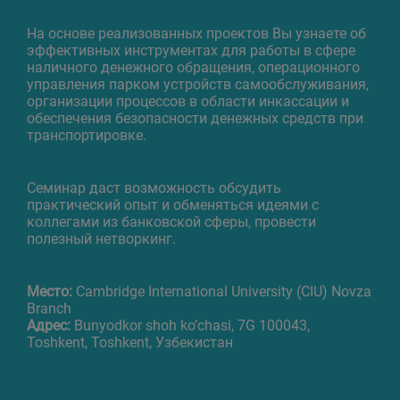
На основе реализованных проектов Вы узнаете об
эффективных инструментах для работы в сфере
наличного денежного обращения, операционного
управления парком устройств самообслуживания,
организации процессов в области инкассации и
обеспечения безопасности денежных средств при
транспортировке.
Семинар даст возможность обсудить
практический опыт и обменяться идеями с
коллегами из банковской сферы, провести
полезный нетворкинг.
Место:
Cambridge International University (CIU) Novza
Branch
Адрес:
Bunyodkor shoh ko’chasi, 7G 100043,
Тоshkent, Toshkent, Узбекистан