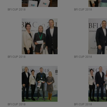
BFI CUP 2018
BFI CUP 2018
BFI CUP 2018
BFI CUP 2018
BFI CUP 2018
BFI CUP 2018