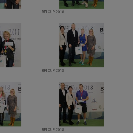
BFI CUP 2018
BFI CUP 2018
BFI CUP 2018