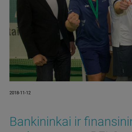
2018-11-12
Bankininkai ir finansini