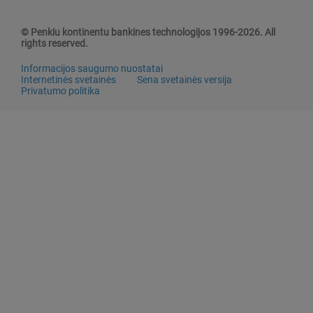
© Penkiu kontinentu bankines technologijos 1996-2026. All
rights reserved.
Informacijos saugumo nuostatai
Internetinės svetainės
Sena svetainės versija
Privatumo politika