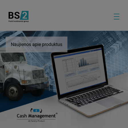
Naujienos apie produktus