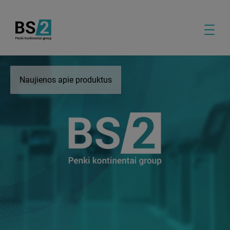
Naujienos apie produktus