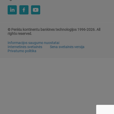
© Penkiu kontinentu bankines technologijos 1996-2026. All
rights reserved.
Informacijos saugumo nuostatai
Internetinės svetainės
Sena svetainės versija
Privatumo politika