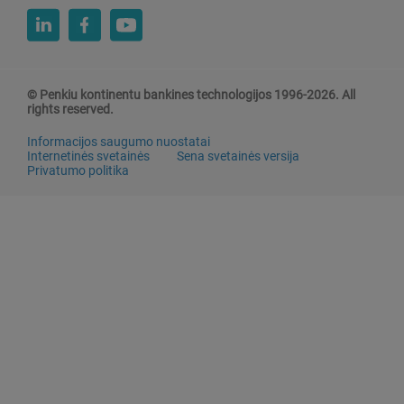
© Penkiu kontinentu bankines technologijos 1996-2026. All
rights reserved.
Informacijos saugumo nuostatai
Internetinės svetainės
Sena svetainės versija
Privatumo politika