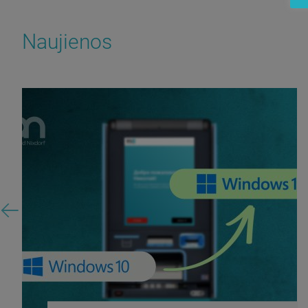
Naujienos