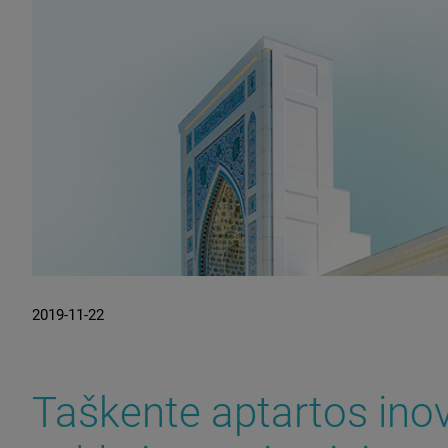
2019-11-22
Taškente aptartos ino