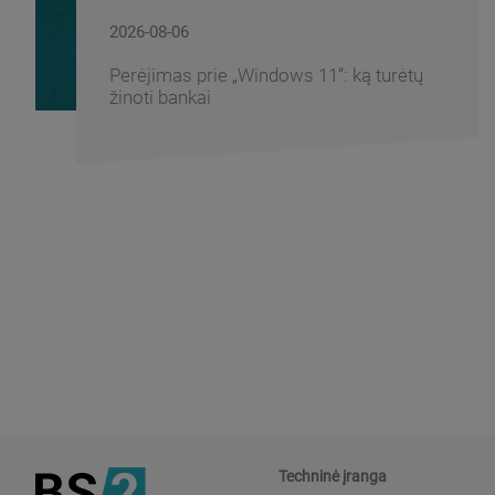
2026-08-06
Perėjimas prie „Windows 11“: ką turėtų
žinoti bankai
Techninė įranga