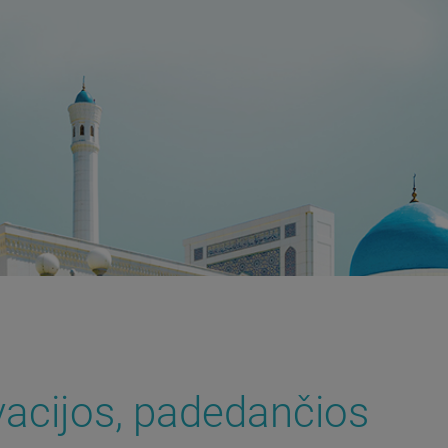
vacijos, padedančios