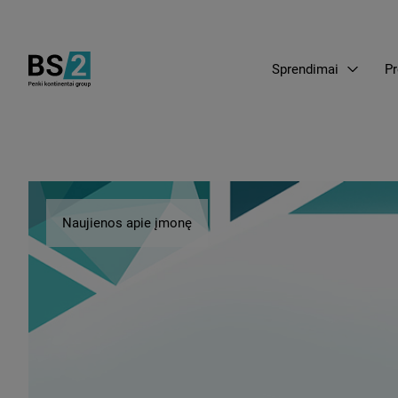
Sprendimai
Pr
Naujienos apie įmonę