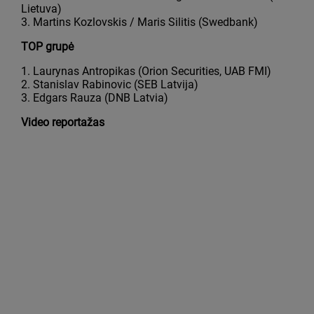
Lietuva)
3. Martins Kozlovskis / Maris Silitis (Swedbank)
TOP grupė
1. Laurynas Antropikas (Orion Securities, UAB FMI)
2. Stanislav Rabinovic (SEB Latvija)
3. Edgars Rauza (DNB Latvia)
Video reportažas