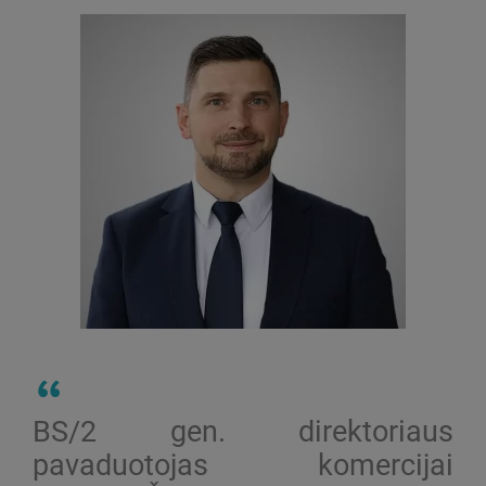
BS/2 gen. direktoriaus
pavaduotojas komercijai