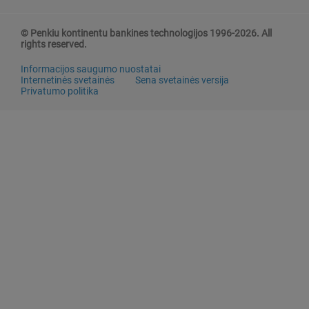
© Penkiu kontinentu bankines technologijos 1996-2026. All
rights reserved.
Informacijos saugumo nuostatai
Internetinės svetainės
Sena svetainės versija
Privatumo politika