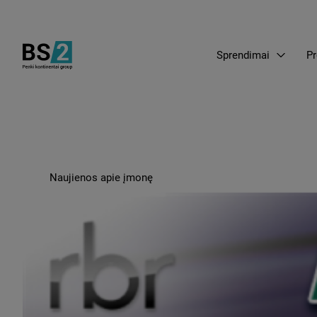
Sprendimai
Pr
Naujienos apie įmonę