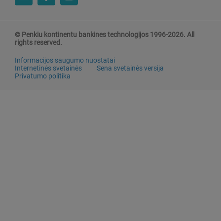
© Penkiu kontinentu bankines technologijos 1996-2026. All
rights reserved.
Informacijos saugumo nuostatai
Internetinės svetainės
Sena svetainės versija
Privatumo politika