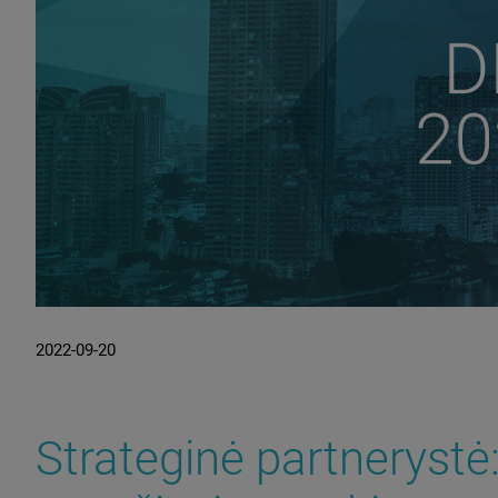
2022-09-20
Strateginė partnerystė: