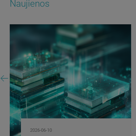
Naujienos
2026-06-08