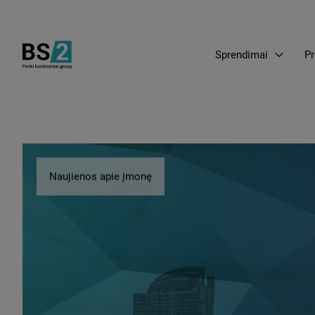
Sprendimai
Pr
Naujienos apie įmonę