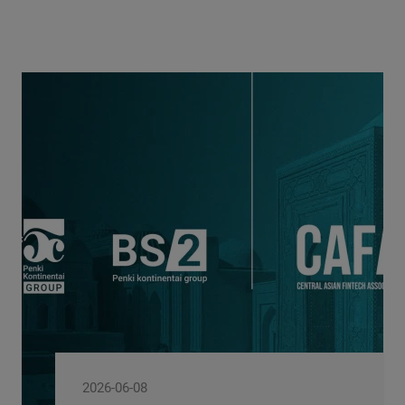
2026-06-05