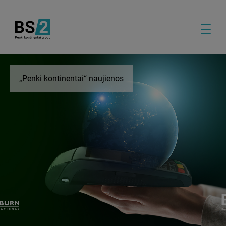
„Penki kontinentai“ naujienos