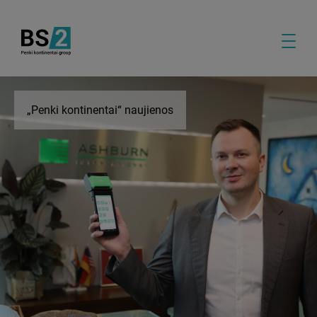
„Penki kontinentai“ naujienos