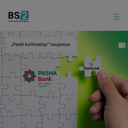
„Penki kontinentai“ naujienos