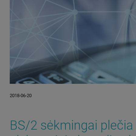
2018-06-20
BS/2 sėkmingai plečia 