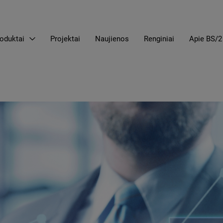
oduktai
Projektai
Naujienos
Renginiai
Apie BS/2