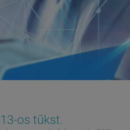
13-os tūkst.