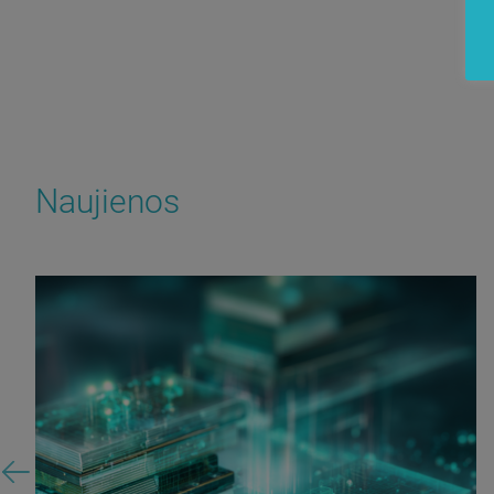
Naujienos