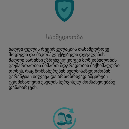
საიმედოობა
ნაღდი ფულის რეცირკულაციის თანამედროვე
მოდული და მაკომპლექტებელი დეტალების
მაღლი ხარისხი უზრუნველყოფენ მოწყობილობის
გაუმართაობის მიმართ მდგრადობის მაქსიმალური
დონეს, რაც მომსახურების ხელმისაწვდომობის
გარანტიას იძლევა და არსობრივად ამცირებს
ტერმინალური ქსელის სერვისულ მომსახურებაზე
დანახარჯებს.