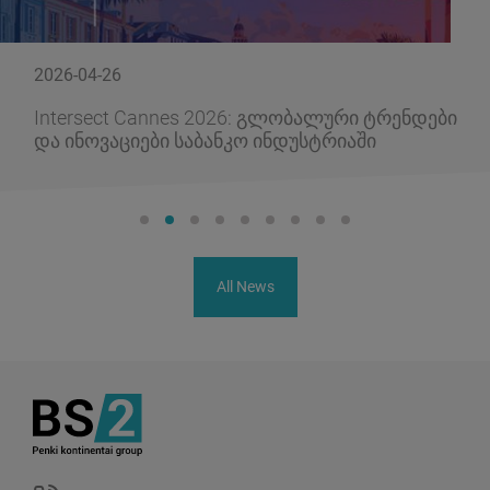
2026-04-26
Intersect Cannes 2026: გლობალური ტრენდები
და ინოვაციები საბანკო ინდუსტრიაში
All News