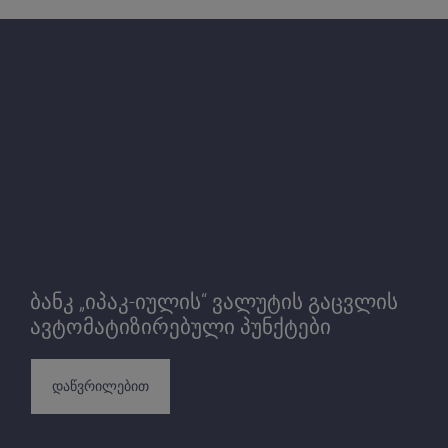
ბანკ „იპაკ-იულის“ ვალუტის გაცვლის
ავტომატიზირებული პუნქტები
დაწვრილებით