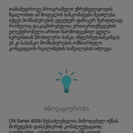
თანამედროვე პროგრამული უზრუნველყოფის
წყალობით ამ მოდელის ბანკომატები შეიძლება
იქცეს მომსახურების ეფექტურ ფიზიკურ წერტილად,
რომელიც დაკავშირებულია ურთიერთქმედების
ელექტრონული არხით წარმოდგენილ ყველა
სერვისთან (მობილური ბანკი, ინტერნეტ-ბანკინგი).
ეს კი საბანკო მომსახურების ომნიარხული
კონცეფციის რეალიზების საშუალებას იძლევა.
ინოვაციურობა
DN Series 400H შესაძლებელია მიწოდებულ იქნას
მონეტების დისპენსერის კომპლექტაციით,
უკონტაქტო კარტრიდერით და QR-კოდის