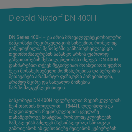
Diebold Nixdorf DN 400H
DN Series 400H – ეს არის მრავალფუნქციონალური
ბანკომატი რეცირკულაციის სისტემით, რომელიც
განკუთვნილია შენობებში განსათავსებლად და
თვითმომსახურების საბანკო არხის ფართოდ
განვითარების შესაძლებლობას იძლევა. DN 400H
დახმარებით თქვენ შეგიძლიათ მოახდინოთ უფრო
მეტი მოსახერხებელი მომსახურებისა და სერვისის
შეთავაზება არამარტო ფიზიკური პირებისთვის,
არამედ მცირე და საშუალო ბიზნესის
წარმომადგენლებისთვის.
ბანკომატი DN 400H აღჭურვილია რეცირკულაციის
მე-4 თაობის მოდულით – RM4H. დღეისთვის ეს
ნაღდი ფულის რეცირკულაციის ყველაზე
თანამედროვე სისტემაა, რომელიც კლიენტებს
საშუალებას აძლევს მაქსიმალურად სწრაფად
გამოიტანონ ან დეპოზიტზე შეიტანონ კუპიურების