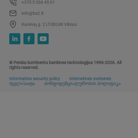
+370 5 266 45 61
info@bs2.lt
Kareivių g. 2 LT-08248 Vilnius
© Penkiu kontinentu bankines technologijos 1996-2026. All
rights reserved.
Information security policy
Internetinės svetainės
ძველი საიტი
Კონფიდენციალურობის პოლიტიკა