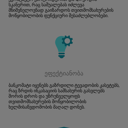
სკანერით, რაც საშუალებას იძლევა
მნიშვნელოვნად გაიზარდოს თვითმომსახურების
მოწყობილობის ფუნქციური შესაძლებლობები.
ეფექტიანობა
ბანკომატი იყენებს გაზრდილი ტევადობის კასეტებს,
რაც ზრდის ინკასაციის სამსახურის გასვლებს
შორის დროს და უზრუნველყოფს
თვითმომსახურების მოწყობილობის
ხელმისაწვდომობის მაღალ დონეს.