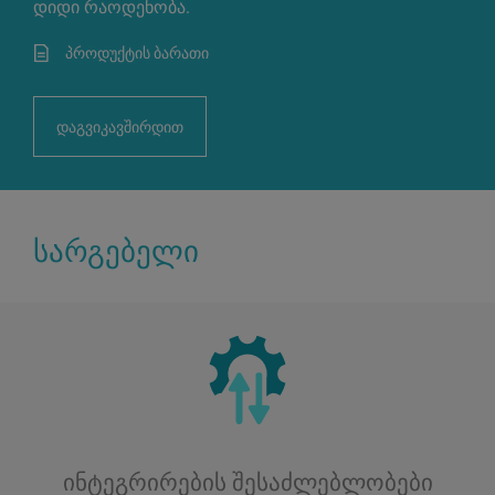
დიდი რაოდენობა.
პროდუქტის ბარათი
დაგვიკავშირდით
სარგებელი
ინტეგრირების შესაძლებლობები