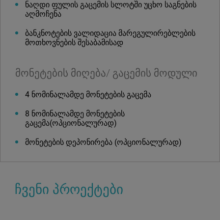
ნაღდი ფულის გაცემის სლოტში უცხო საგნების
აღმოჩენა
ბანკნოტების ვალიდაცია მარეგულირებლების
მოთხოვნების შესაბამისად
მონეტების მიღება/ გაცემის მოდული
4 ნომინალამდე მონეტების გაცემა
8 ნომინალამდე მონეტების
გაცემა(ოპციონალურად)
მონეტების დეპონირება (ოპციონალურად)
ჩვენი პროექტები