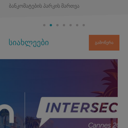
ბანკომატების პარკის მართვა
სიახლეები
გამოწერა