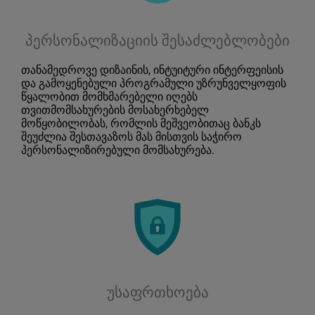
პერსონალიზაციის შესაძლებლობები
თანამედროვე დიზაინის, ინტუიტური ინტერფეისის
და გამოყენებული პროგრამული უზრუნველყოფის
წყალობით მომხმარებელი იღებს
თვითმომსახურების მოსახერხებელ
მოწყობილობას, რომლის მეშვეობითაც ბანკს
შეუძლია შესთავაზოს მას მისთვის საჭირო
პერსონალიზირებული მომსახურება.
უსაფრთხოება