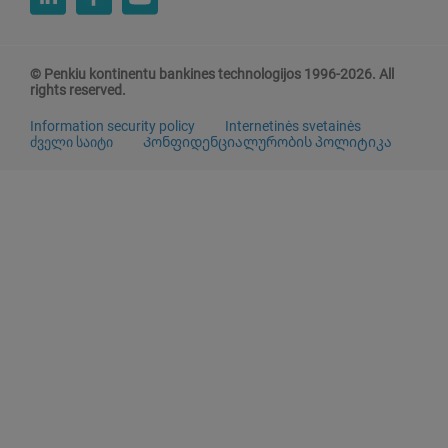
© Penkiu kontinentu bankines technologijos 1996-2026. All
rights reserved.
Information security policy
Internetinės svetainės
ძველი საიტი
Კონფიდენციალურობის პოლიტიკა