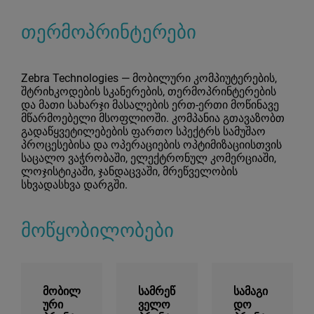
თერმოპრინტერები
Zebra Technologies — მობილური კომპიუტერების,
შტრიხკოდების სკანერების, თერმოპრინტერების
და მათი სახარჯი მასალების ერთ-ერთი მოწინავე
მწარმოებელი მსოფლიოში. კომპანია გთავაზობთ
გადაწყვეტილებების ფართო სპექტრს სამუშაო
პროცესებისა და ოპერაციების ოპტიმიზაციისთვის
საცალო ვაჭრობაში, ელექტრონულ კომერციაში,
ლოჯისტიკაში, ჯანდაცვაში, მრეწველობის
სხვადასხვა დარგში.
მოწყობილობები
მობილ
სამრეწ
სამაგი
ური
ველო
დო