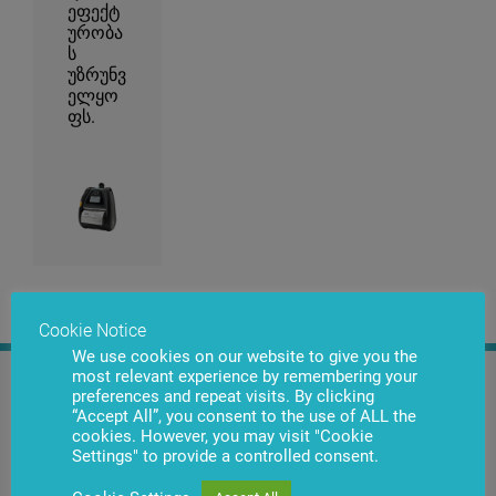
ეფექტ
ურობა
ს
უზრუნვ
ელყო
ფს.
Cookie Notice
We use cookies on our website to give you the
most relevant experience by remembering your
ემილ მუსაევი
preferences and repeat visits. By clicking
“Accept All”, you consent to the use of ALL the
საცალო ვაჭრობისთვის
cookies. However, you may visit "Cookie
განკუთვნილი
Settings" to provide a controlled consent.
მოწყობილობების გაყიდვის