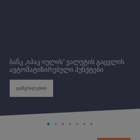
ბანკ „იპაკ-იულის“ ვალუტის გაცვლის
ავტომატიზირებული პუნქტები
დაწვრილებით