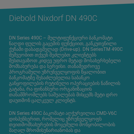
Diebold Nixdorf DN 490C
DN Series 490C – მულტიფუნქციური ბანკომატი
ნაღდი ფულის გაცემის ფუნქციით, განკუთვნილი
ქუჩაში დასადგმელად (Drive-up). DN SeriesTM 490C
მეშვეობით თქვენ შეძლებთ კლიენტებს
შესთავაზოთ კიდევ უფრო მეტად მოსახერხებელი
მომსახურება და სერვისი. თანამედროვე
პროგრამული უზრუნველყოფის წყალობით
ბანკომატზე შესაძლებელია საბანკო
განყოფილების რუტინული ოპერაციების ნაწილის
გატანა, რა ფინანსური ორგანიზაციის
თანამშრომლებს საშუალებას მისცემს მეტი დრო
დაუთმონ ცალკეულ კლიენტს.
DN Series 490C ბაკომატი აღჭურვილია CMD-V6C
დისპენსერით, რომელიც უზრუნველყოფს
თვითმომსახურების მოცემული მოწყობილობის
მაღალ შრომისუნარიანობას და