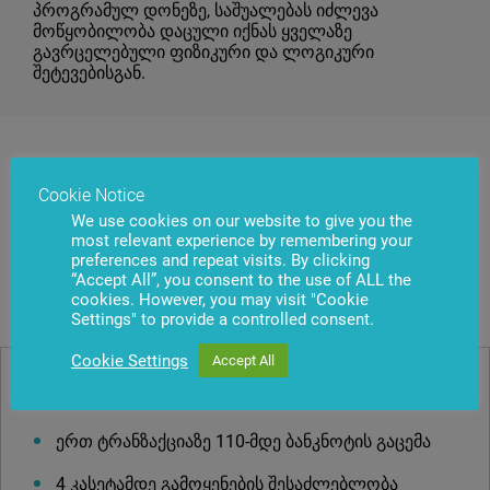
პროგრამულ დონეზე, საშუალებას იძლევა
მოწყობილობა დაცული იქნას ყველაზე
გავრცელებული ფიზიკური და ლოგიკური
შეტევებისგან.
Cookie Notice
მოწყობილობები
We use cookies on our website to give you the
most relevant experience by remembering your
preferences and repeat visits. By clicking
“Accept All”, you consent to the use of ALL the
ნაღდი ფულის დამუშავება და შენახვა
cookies. However, you may visit "Cookie
Settings" to provide a controlled consent.
Cookie Settings
Accept All
დისპენსერი CMD-V6C
ერთ ტრანზაქციაზე 110-მდე ბანკნოტის გაცემა
4 კასეტამდე გამოყენების შესაძლებლობა