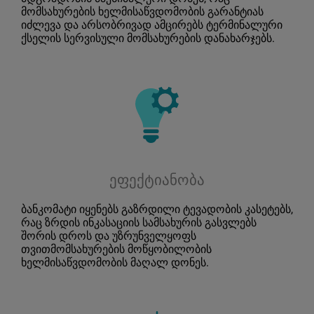
მომსახურების ხელმისაწვდომობის გარანტიას
იძლევა და არსობრივად ამცირებს ტერმინალური
ქსელის სერვისული მომსახურების დანახარჯებს.
ეფექტიანობა
ბანკომატი იყენებს გაზრდილი ტევადობის კასეტებს,
რაც ზრდის ინკასაციის სამსახურის გასვლებს
შორის დროს და უზრუნველყოფს
თვითმომსახურების მოწყობილობის
ხელმისაწვდომობის მაღალ დონეს.