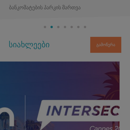
ბანკომატების პარკის მართვა
სიახლეები
გამოწერა