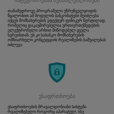
ინტეგრირების შესაძლებლობები
თანამედროვე პროგრამული უზრუნველყოფის
წყალობით ამ მოდელის ბანკომატები შეიძლება
იქცეს მომსახურების ეფექტურ ფიზიკურ წერტილად,
რომელიც დაკავშირებულია ურთიერთქმედების
ელექტრონული არხით მიწოდებულ ყველა
სერვისთან. ეს კი საბანკო მომსახურების
ომნიარხული კონცეფციის რეალიზების საშუალებას
იძლევა.
უსაფრთხოება
უსაფრთხოების მრავალდონიანი სისტემა
რეალიზებული როგორც აპარატულ, ისე