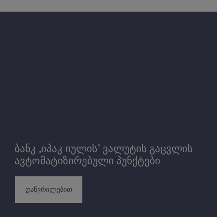
ბანკ „იპაკ-იულის“ ვალუტის გაცვლის
ავტომატიზირებული პუნქტები
დაწვრილებით