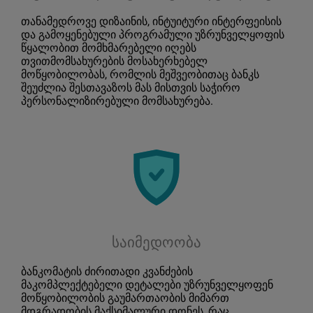
თანამედროვე დიზაინის, ინტუიტური ინტერფეისის
და გამოყენებული პროგრამული უზრუნველყოფის
წყალობით მომხმარებელი იღებს
თვითმომსახურების მოსახერხებელ
მოწყობილობას, რომლის მეშვეობითაც ბანკს
შეუძლია შესთავაზოს მას მისთვის საჭირო
პერსონალიზირებული მომსახურება.
საიმედოობა
ბანკომატის ძირითადი კვანძების
მაკომპლექტებელი დეტალები უზრუნველყოფენ
მოწყობილობის გაუმართაობის მიმართ
მდგრადობის მაქსიმალური დონეს, რაც