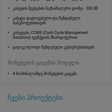
კასეტის შევსების მაქსიმალური დონე– 300 მმ
კასეტა დატოვებული და წუნდებული
ბანკნოტებისთვის
კასეტები, CCMS (Cash Cycle Management
Solutions) ფუნქციის მხარდაჭერით
ცალკე სლოტი წუნდებული კუპიურებისთვის
მონეტების გაცემის მოდული
4 ნომინალამდე მონეტების გაცემა
ჩვენი პროექტები