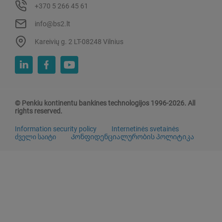
+370 5 266 45 61
info@bs2.lt
Kareivių g. 2 LT-08248 Vilnius
© Penkiu kontinentu bankines technologijos 1996-2026. All
rights reserved.
Information security policy
Internetinės svetainės
ძველი საიტი
Კონფიდენციალურობის პოლიტიკა