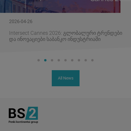
2026-04-26
Intersect Cannes 2026: გლობალური ტრენდები
და ინოვაციები საბანკო ინდუსტრიაში
All News