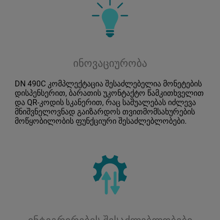
ინოვაციურობა
DN 490C კომპლექტაცია შესაძლებელია მონეტების
დისპენსერით, ბარათის უკონტაქტო წამკითხველით
და QR-კოდის სკანერით, რაც საშუალებას იძლევა
მნიშვნელოვნად გაიზარდოს თვითმომსახურების
მოწყობილობის ფუნქციური შესაძლებლობები.