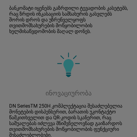
ბანკომატი იყენებს გაზრდილი ტევადობის კასეტებს,
რაც ზრდის ინკასაციის სამსახურის გასვლებს
შორის დროს და უზრუნველყოფს
თვითმომსახურების მოწყობილობის
ხელმისაწვდომობის მაღალ დონეს.
ინოვაციურობა
DN SeriesTM 250H კომპლექტაცია შესაძლებელია
მონეტების დისპენსერით, ბარათის უკონტაქტო
წამკითხველით და QR-კოდის სკანერით, რაც
საშუალებას იძლევა მნიშვნელოვნად გაიზარდოს
თვითმომსახურების მოწყობილობის ფუნქციური
შესაძლებლობები.