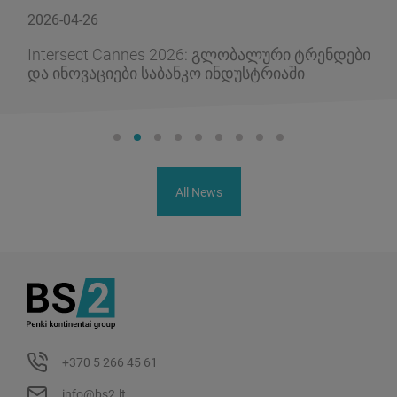
2026-04-26
Intersect Cannes 2026: გლობალური ტრენდები
და ინოვაციები საბანკო ინდუსტრიაში
All News
+370 5 266 45 61
info@bs2.lt