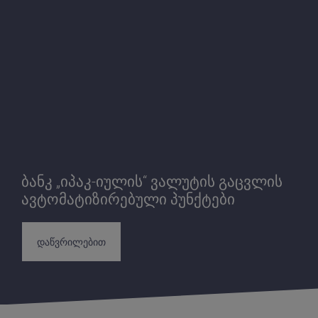
ბანკ „იპაკ-იულის“ ვალუტის გაცვლის
ავტომატიზირებული პუნქტები
დაწვრილებით