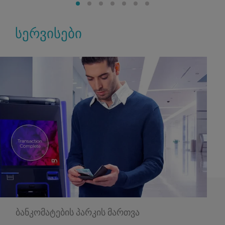
სერვისები
ბანკომატების პარკის მართვა