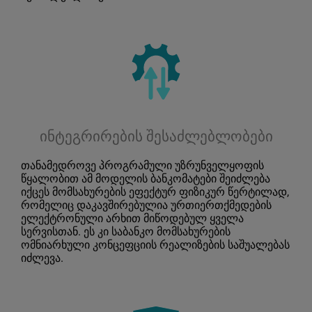
ინტეგრირების შესაძლებლობები
თანამედროვე პროგრამული უზრუნველყოფის
წყალობით ამ მოდელის ბანკომატები შეიძლება
იქცეს მომსახურების ეფექტურ ფიზიკურ წერტილად,
რომელიც დაკავშირებულია ურთიერთქმედების
ელექტრონული არხით მიწოდებულ ყველა
სერვისთან. ეს კი საბანკო მომსახურების
ომნიარხული კონცეფციის რეალიზების საშუალებას
იძლევა.