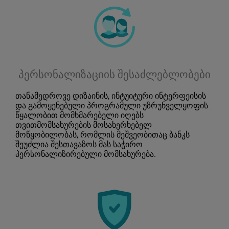
პერსონალიზაციის შესაძლებლობები
თანამედროვე დიზაინის, ინტუიტური ინტერფეისის
და გამოყენებული პროგრამული უზრუნველყოფის
წყალობით მომხმარებელი იღებს
თვითმომსახურების მოსახერხებელ
მოწყობილობას, რომლის მეშვეობითაც ბანკს
შეუძლია შესთავაზოს მას საჭირო
პერსონალიზირებული მომსახურება.