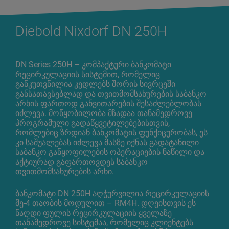
Diebold Nixdorf DN 250H
DN Series 250H – კომპაქტური ბანკომატი
რეცირკულაციის სისტემით, რომელიც
განკუთვნილია კედლებს შორის სივრცეში
განსათავსებლად და თვითმომსახურების საბანკო
არხის ფართოდ განვითარების შესაძლებლობას
იძლევა. მოწყობილობა მზადაა თანამედროვე
პროგრამული გადაწყვეტილებებისთვის,
რომლებიც ზრდიან ბანკომატის ფუნქიცურობას, ეს
კი საშუალებას იძლევა მასზე იქნას გადატანილი
საბანკო განყოფილების ოპერაციების ნაწილი და
აქტიურად გაფართოვდეს საბანკო
თვითმომსახურების არხი.
ბანკომატი DN 250H აღჭურვილია რეცირკულაციის
მე-4 თაობის მოდულით – RM4H. დღეისთვის ეს
ნაღდი ფულის რეცირკულაციის ყველაზე
თანამედროვე სისტემაა, რომელიც კლიენტებს