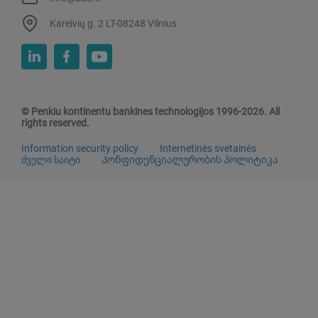
Kareivių g. 2 LT-08248 Vilnius
© Penkiu kontinentu bankines technologijos 1996-2026. All
rights reserved.
Information security policy
Internetinės svetainės
ძველი საიტი
Კონფიდენციალურობის პოლიტიკა