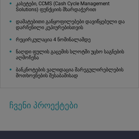
კასეტები, CCMS (Cash Cycle Management
Solutions) ფუნქციის მხარდაჭერით
დამატებითი განყოფილებები დავიწყებული და
დარჩენილი კუპიურებისთვის
რეცირკულაცია 4 ნომინალამდე
ნაღდი ფულის გაცემის სლოტში უცხო საგნების
აღმოჩენა
ბანკნოტების ვალიდაცია მარეგულირებლების
მოთხოვნების შესაბამისად
ჩვენი პროექტები