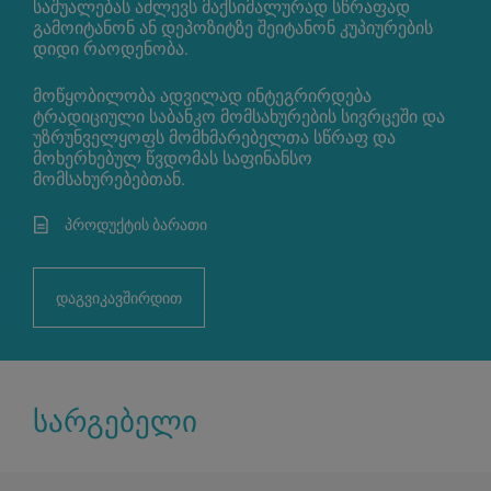
საშუალებას აძლევს მაქსიმალურად სწრაფად
გამოიტანონ ან დეპოზიტზე შეიტანონ კუპიურების
დიდი რაოდენობა.
მოწყობილობა ადვილად ინტეგრირდება
ტრადიციული საბანკო მომსახურების სივრცეში და
უზრუნველყოფს მომხმარებელთა სწრაფ და
მოხერხებულ წვდომას საფინანსო
მომსახურებებთან.
პროდუქტის ბარათი
დაგვიკავშირდით
სარგებელი