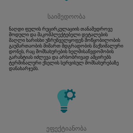
საიმედოობა
ნაღდი ფულის რეცირკულაციის თანამედროვე
მოდული და მაკომპლექტებელი დეტალების
მაღლი ხარისხი უზრუნველყოფენ მოწყობილობის
გაუმართაობის მიმართ მდგრადობის მაქსიმალური
დონეს, რაც მომსახურების ხელმისაწვდომობის
გარანტიას იძლევა და არსობრივად ამცირებს
ტერმინალური ქსელის სერვისულ მომსახურებაზე
დანახარჯებს.
ეფექტიანობა