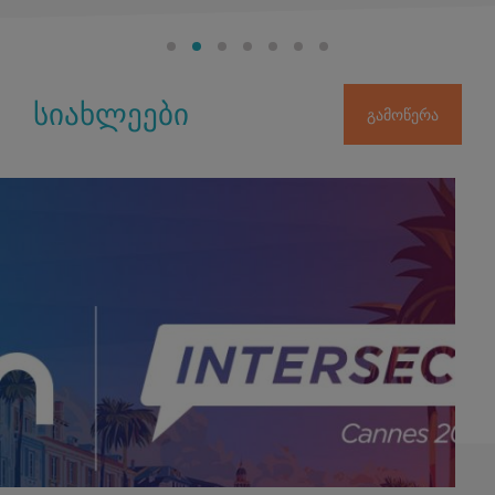
სიახლეები
გამოწერა