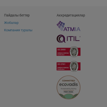
Пайдалы беттер
Аккредитациялар
Жобалар
Компания туралы