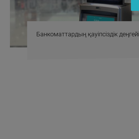
Банкоматтардың қауіпсіздік деңгей