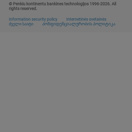
© Penkiu kontinentu bankines technologijos 1996-2026. All
rights reserved.
Information security policy
Internetinės svetainės
ძველი საიტი
Კონფიდენციალურობის პოლიტიკა