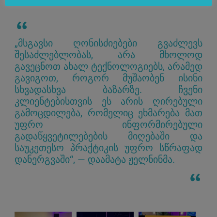
„მსგავსი ღონისძიებები გვაძლევს
შესაძლებლობას, არა მხოლოდ
გავეცნოთ ახალ ტექნოლოგიებს, არამედ
გავიგოთ, როგორ მუშაობენ ისინი
სხვადასხვა ბაზარზე. ჩვენი
კლიენტებისთვის ეს არის ღირებული
გამოცდილება, რომელიც ეხმარება მათ
უფრო ინფორმირებული
გადაწყვეტილებების მიღებაში და
საუკეთესო პრაქტიკის უფრო სწრაფად
დანერგვაში“, — დაამატა ჟელნინმა.