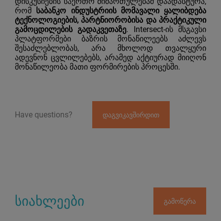
დისკუსიების საერთო მიმართულებამ დაადასტურა,
რომ
საბანკო ინდუსტრიის მომავალი ყალიბდება
ტექნოლოგიების, პარტნიორობისა და პრაქტიკული
გამოცდილების გადაკვეთაზე
. Intersect-ის მსგავსი
პლატფორმები ბაზრის მონაწილეებს აძლევს
შესაძლებლობას, არა მხოლოდ თვალყური
ადევნონ ცვლილებებს, არამედ აქტიურად მიიღონ
მონაწილეობა მათი ფორმირების პროცესში.
Have questions?
დაგვიკავშირდით
სიახლეები
გამოწერა