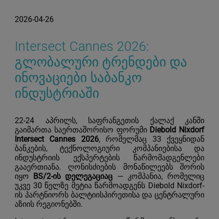
2026-04-26
Intersect Cannes 2026:
გლობალური ტრენდები და
ინოვაციები საბანკო
ინდუსტრიაში
22-24 აპრილს, საფრანგეთის ქალაქ კანში
გაიმართა საერთაშორისო ფორუმი
Diebold Nixdorf
Intersect Cannes 2026
, რომელმაც 33 ქვეყნიდან
ბანკების, ტექნოლოგიური კომპანიებისა და
ინდუსტრიის ექსპერტების წარმომადგენლები
გააერთიანა. ღონისძიების მონაწილეებს შორის
იყო
BS/2-ის დელეგაციაც
— კომპანია, რომელიც
უკვე 30 წელზე მეტია წარმოადგენს
Diebold Nixdorf
-
ის პარტნიორს ბალტიისპირეთისა და ცენტრალური
აზიის რეგიონებში.