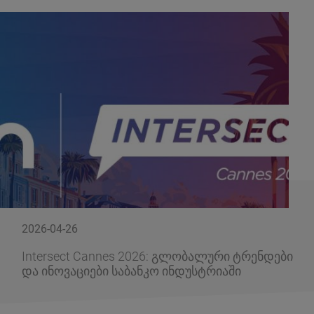
2026-04-26
Intersect Cannes 2026: გლობალური ტრენდები
და ინოვაციები საბანკო ინდუსტრიაში