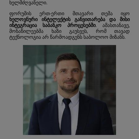
ხელმძღვანელი.
ფორუმის ერთ-ერთი მთავარი თემა იყო
ხელოვნური ინტელექტის განვითარება და მისი
ინტეგრაცია საბანკო პროცესებში
. ამასთანავე,
მონაწილეებმა ხაზი გაუსვეს, რომ თავად
ტექნოლოგია არ წარმოადგენს საბოლოო მიზანს.