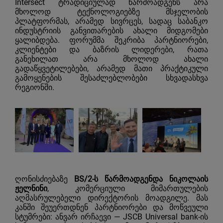
Intersect ტრადიციულად წარმოადგენს არა
მხოლოდ ტექნოლოგიებზე მსჯელობის
პლატფორმას, არამედ სივრცეს, სადაც საბანკო
ინდუსტრიის განვითარების ახალი მიდგომები
ყალიბდება. ფორუმმა შეკრიბა პარტნიორები,
კლიენტები და ბაზრის ლიდერები, რათა
განეხილათ არა მხოლოდ ახალი
გადაწყვეტილებები, არამედ მათი პრაქტიკული
გამოყენების შესაძლებლობები სხვადასხვა
რეგიონში.
ღონისძიებაზე
BS/2-ს წარმოადგენდა ნიკოლაის
ჟელნინი
, კომერციული მიმართულების
აღმასრულებელი დირექტორის მოადგილე. მას
კანში შეუერთდნენ პარტნიორები და მოწვეული
სტუმრები: ანვარ ირჩაევი —
JSCB Universal bank
-ის