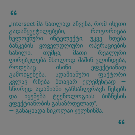
„Intersect-მა ნათლად აჩვენა, რომ ისეთი
გადაწყვეტილებები, როგორიცაა
ხელოვნური ინტელექტი, უკვე ხდება
ბანკების ყოველდღიური ოპერაციების
ნაწილი. თუმცა, მათი რეალური
ღირებულება მხოლოდ მაშინ ვლინდება,
როდესაც ისინი ეფექტიანად
გამოიყენება. ადამიანური ფაქტორი
კვლავ რჩება მთავარ ელემენტად —
სწორედ ადამიანი განსაზღვრავს წესებს
და იყენებს ტექნოლოგიას ბიზნესის
ეფექტიანობის გასაზრდელად“,
— განაცხადა ნიკოლაი ჟელნინმა.