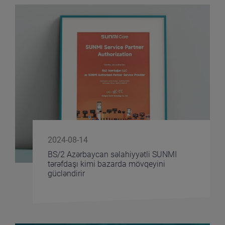
2024-08-14
BS/2 Azərbaycan səlahiyyətli SUNMI
tərəfdaşı kimi bazarda mövqeyini
gücləndirir