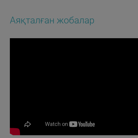
Аяқталған жобалар