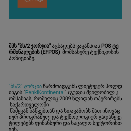
შპს "ბს/2 ჯორჯია"
აცხადებს ვაკანსიას
POS
ტე
რმინალების
(EFPOS)
მომსახურე ტექნიკოსის
პოზიციაზე.
"ბს/2" ჯორჯია
წარმოადგენს ლიეტუვურ ჰოლდ
ინგის "
PenkiKontinentai
" ჯგუფის შვილობილ კ
ომპანიას, რომელიც 2009 წლიდან ოპერირებს
საქართველოში
წამყვან ბანკებთან და სთავაზობს მათ ინოვაც
იურ პროგრამულ და ტექნოლოგიურ გადაწყვე
ტილებებს ფინანსური და საცალო სექტორისთ
ვის.