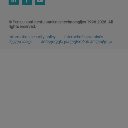
© Penkiu kontinentu bankines technologijos 1996-2026. All
rights reserved.
Information security policy
Internetinės svetainės
ძველი საიტი
Კონფიდენციალურობის პოლიტიკა