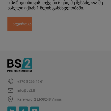
ი პოზიციისთვის. თქვენი რეზიუმე შესაძლოა შე
ნახული იქნას 1 წლის განმავლობაში.
ატვირთვა
+370 5 266 45 61
info@bs2.lt
Kareivių g. 2 LT-08248 Vilnius