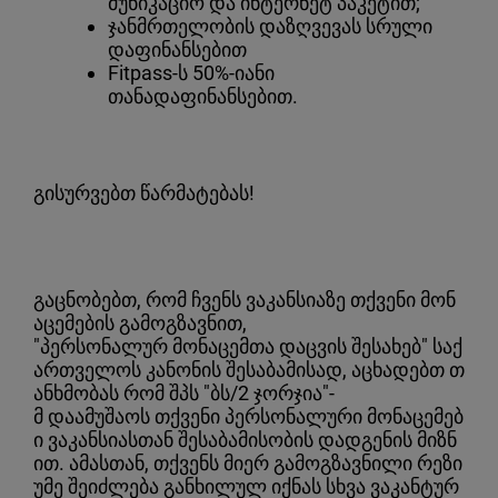
მუნიკაციო და ინტერნეტ პაკეტით;
ჯანმრთელობის დაზღვევას სრული
დაფინანსებით
Fitpass-ს 50%-იანი
თანადაფინანსებით.
გისურვებთ წარმატებას!
გაცნობებთ, რომ ჩვენს ვაკანსიაზე თქვენი მონ
აცემების გამოგზავნით,
"პერსონალურ მონაცემთა დაცვის შესახებ" საქ
ართველოს კანონის შესაბამისად, აცხადებთ თ
ანხმობას რომ შპს "ბს/2 ჯორჯია"-
მ დაამუშაოს თქვენი პერსონალური მონაცემებ
ი ვაკანსიასთან შესაბამისობის დადგენის მიზნ
ით. ამასთან, თქვენს მიერ გამოგზავნილი რეზი
უმე შეიძლება განხილულ იქნას სხვა ვაკანტურ