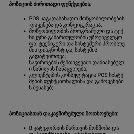
პოზიციის ძირითადი ფუნქციებია:
POS საგადასახადო მოწყობილობების
დაყენება და კონფიგურაცია;
მოწყობილობის პროგრამული და ტექ
ნიკური გამართულობის უზრუნველყო
ფა: ტექნიკური და სისტემური პრობლე
მის დიაგნოსტიკა, სისტემის
გადატვირთვა,
საჭიროების შემთხვევაში დაზიანებულ
ი ნაწილის ჩანაცვლება;
კლიენტების კონსულტაცია POS სისტე
მების ფუნქციონალისა და გამოყენები
ს შესახებ;
პოზიციასთან დაკავშირებული მოთხოვნები:
B კატეგორიის მართვის მოწმობა და