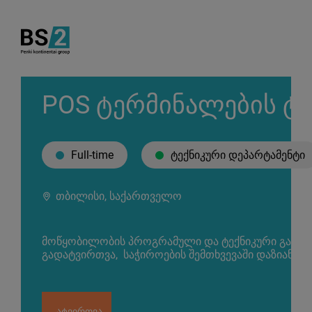
POS ტერმინალების ტე
Full-time
ტექნიკური დეპარტამენტი
თბილისი, საქართველო
მოწყობილობის პროგრამული და ტექნიკური გამართ
გადატვირთვა, საჭიროების შემთხვევაში დაზიანებუ
ატვირთვა