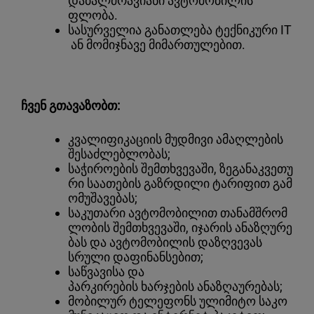
დაბალძრავიანი ავტომობილის
ფლობა.
სასურველია განათლება ტექნიკური IT
ან მომიჯნავე მიმართულებით.
ჩვენ გთავაზობთ:
კვალიფიკაციის მუდმივი ამაღლების
შესაძლებლობას;
საჭიროების შემთხვევაში, ზეგანაკვეთუ
რი საათების გაზრდილი ტარიფით გამ
ომუშავებას;
საკუთარი ავტომობილით თანამშრომ
ლობის შემთხვევაში, იჯარის ანაზღურე
ბას და ავტომობილის დაზღვევას
სრული დაფინანსებით;
საწვავისა და
პარკირების ხარჯების ანაზღაურებას;
მობილურ ტელეფონს ულიმიტო საკო