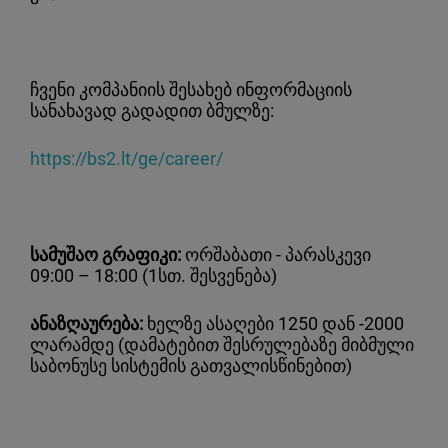
ჩვენი კომპანიის შესახებ ინფორმაციის
სანახავად გადადით ბმულზე:
https://bs2.lt/ge/career/
სამუშაო გრაფიკი:
ორშაბათი - პარასკევი
09:00 – 18:00 (1სთ. შესვენება)
ანაზღაურება:
ხელზე ასაღები 1250 დან -2000
ლარამდე (დამატებით შესრულებაზე მიბმული
საბონუსე სისტემის გათვალისწინებით)